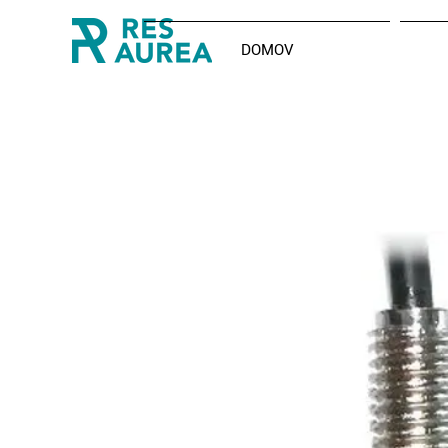
DOMOV