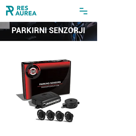
PARKIRNI SENZORJI