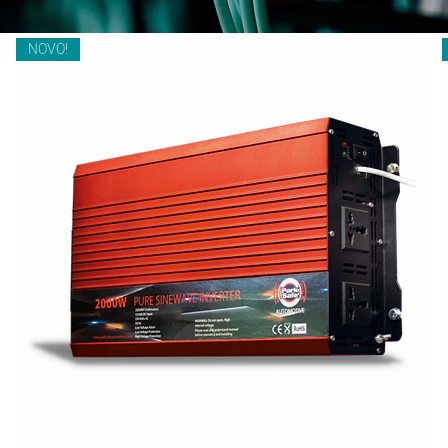
NOVO!