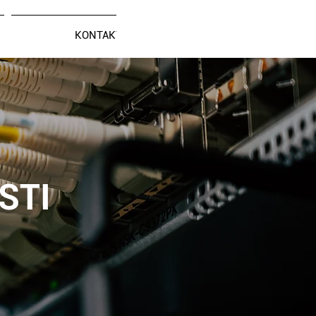
KONTAKT
STI