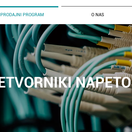
PRODAJNI PROGRAM
O NAS
ETVORNIKI NAPETO