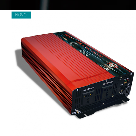
NOVO!