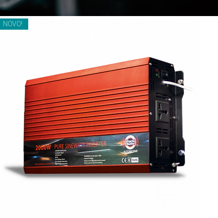
NOVO!