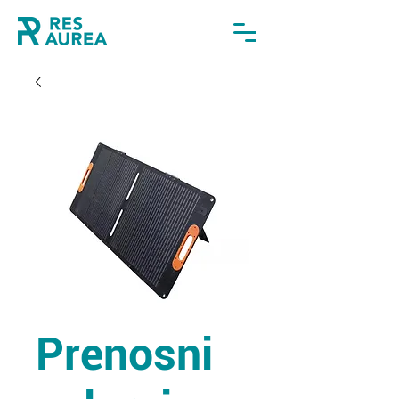
Prenosni