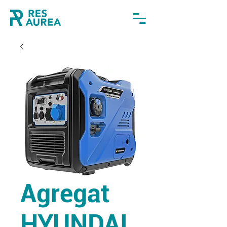
Agregat
HYUNDAI